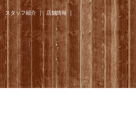
スタッフ紹介
店舗情報