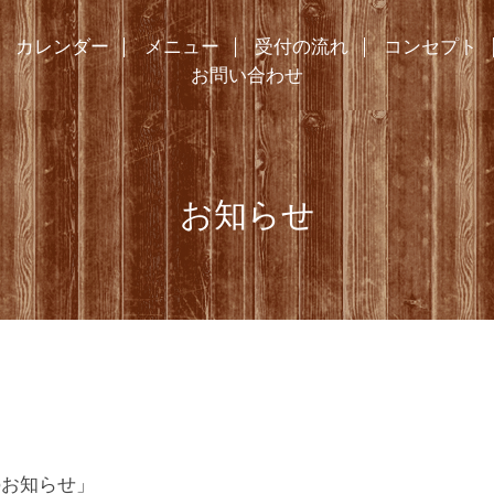
カレンダー
メニュー
受付の流れ
コンセプト
お問い合わせ
お知らせ
変更のお知らせ」
のお知らせ」