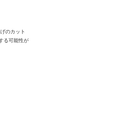
あげのカット
する可能性が