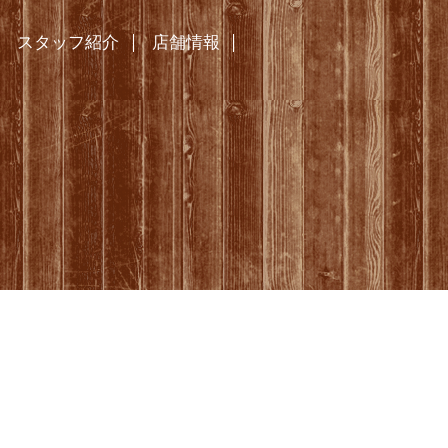
スタッフ紹介
店舗情報