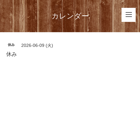
カレンダー
休み
2026-06-09 (火)
休み