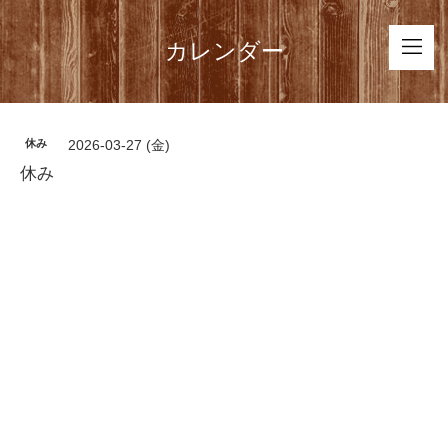
カレンダー
休み
2026-03-27 (金)
休み