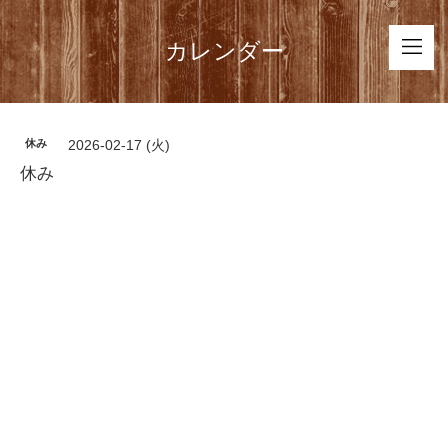
カレンダー
休み
2026-02-17 (火)
休み