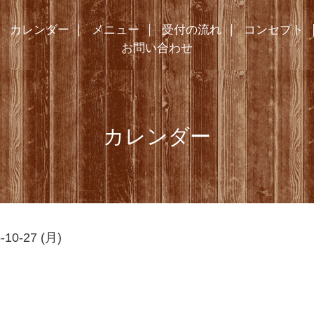
カレンダー
メニュー
受付の流れ
コンセプト
お問い合わせ
カレンダー
-10-27 (月)