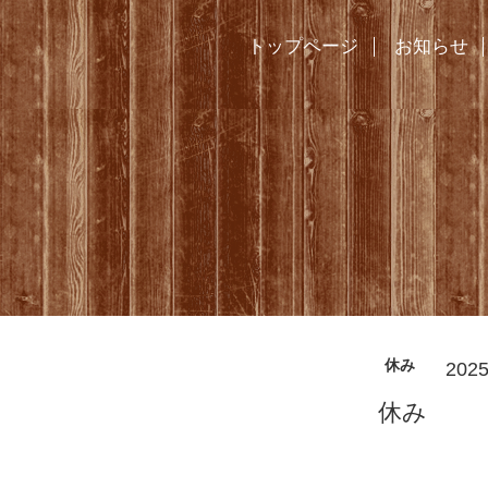
トップページ
お知らせ
休み
2025
休み