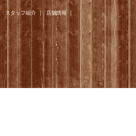
スタッフ紹介
店舗情報