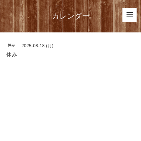
カレンダー
休み
2025-08-18 (月)
休み