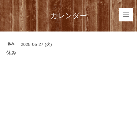
カレンダー
休み
2025-05-27 (火)
休み