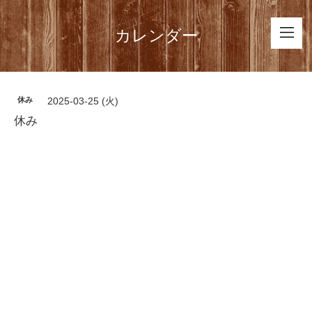
カレンダー
休み
2025-03-25 (火)
休み