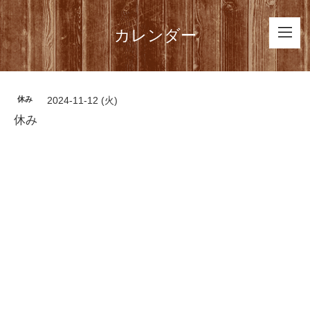
カレンダー
休み
2024-11-12 (火)
休み