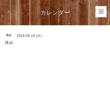
カレンダー
休み
2024-09-10 (火)
休み