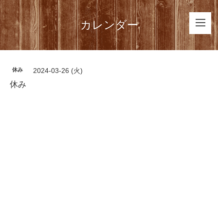
カレンダー
休み
2024-03-26 (火)
休み