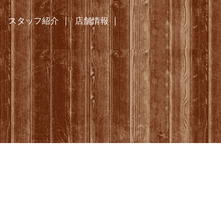
スタッフ紹介
店舗情報