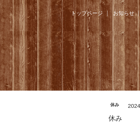
トップページ
お知らせ
休み
2024
休み