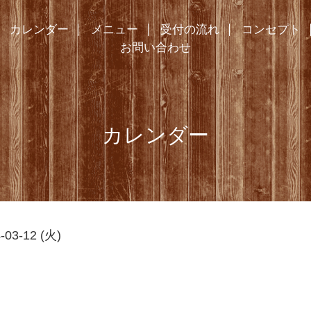
カレンダー
メニュー
受付の流れ
コンセプト
お問い合わせ
カレンダー
-03-12 (火)