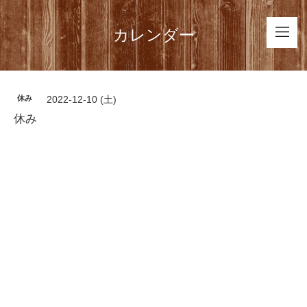
カレンダー
休み
2022-12-10 (土)
休み