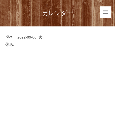
カレンダー
休み
2022-09-06 (火)
休み