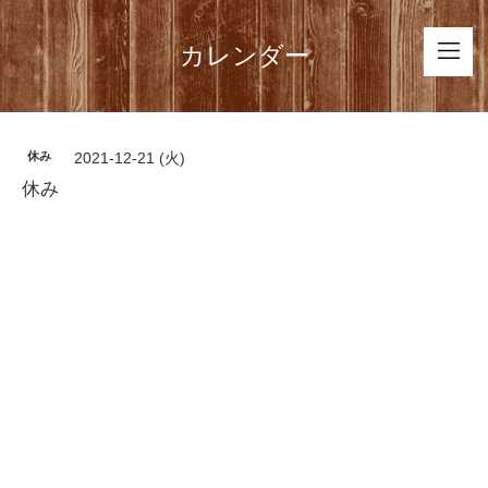
カレンダー
休み
2021-12-21 (火)
休み