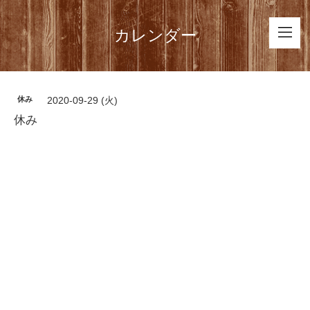
カレンダー
休み
2020-09-29 (火)
休み