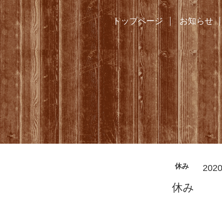
トップページ
お知らせ
休み
2020
休み