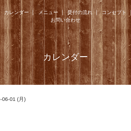
カレンダー
メニュー
受付の流れ
コンセプト
お問い合わせ
カレンダー
-06-01 (月)