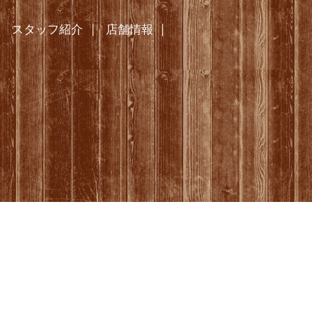
スタッフ紹介
店舗情報