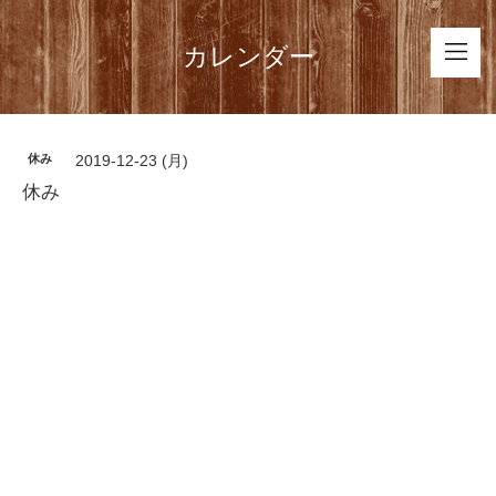
カレンダー
休み
2019-12-23 (月)
休み