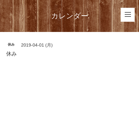
カレンダー
休み
2019-04-01 (月)
休み